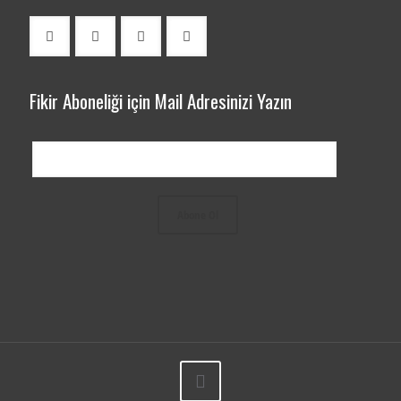
Fikir Aboneliği için Mail Adresinizi Yazın