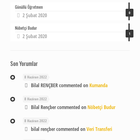
Gönüllü Öğretmen
0
2 Şubat 2020
Nöbetçi Budur
1
2 Şubat 2020
Son Yorumlar
8 Haziran 2022
Bilal RENÇBER
commented on
Kumanda
8 Haziran 2022
Bilal Rençber
commented on
Nöbetçi Budur
8 Haziran 2022
bilal rençber
commented on
Veri Transferi