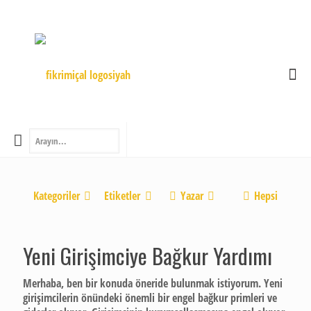
Kategoriler
Etiketler
Yazar
Hepsi
Yeni Girişimciye Bağkur Yardımı
Merhaba, ben bir konuda öneride bulunmak istiyorum. Yeni
girişimcilerin önündeki önemli bir engel bağkur primleri ve