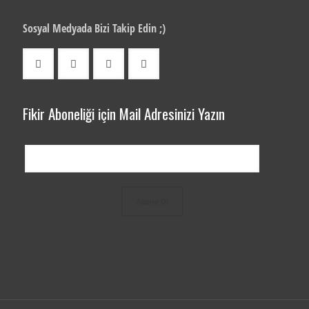
Sosyal Medyada Bizi Takip Edin ;)
Fikir Aboneliği için Mail Adresinizi Yazın