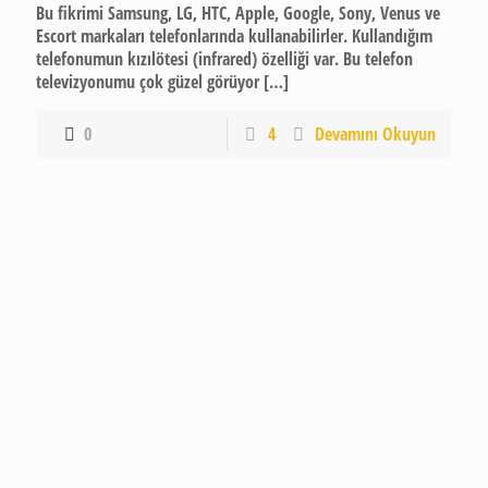
Bu fikrimi Samsung, LG, HTC, Apple, Google, Sony, Venus ve
Escort markaları telefonlarında kullanabilirler. Kullandığım
telefonumun kızılötesi (infrared) özelliği var. Bu telefon
televizyonumu çok güzel görüyor
[…]
0
4
Devamını Okuyun