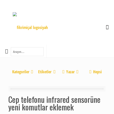
Kategoriler
Etiketler
Yazar
Hepsi
Cep telefonu infrared sensorüne
yeni komutlar eklemek